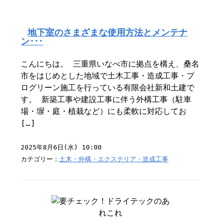
地下室のさまざまな使用方法とメンテナ
ン･･･
こんにちは。 三重県いなべ市に拠点を構え、桑名
市をはじめとした地域で土木工事・造成工事・プ
ログリーン施工を行っている有限会社新和土建で
す。 新築工事や建設工事に伴う外構工事（駐車
場・塀・庭・植栽など）にも柔軟に対応してお
[…]
2025年8月6日(水) 10:00
カテゴリー：
土木・外構・エクステリア・造成工事