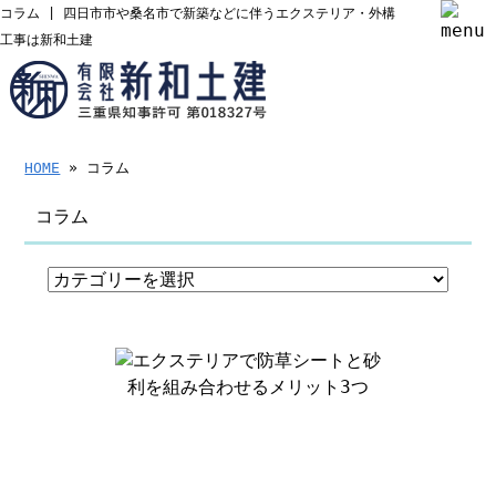
コラム | 四日市市や桑名市で新築などに伴うエクステリア・外構
工事は新和土建
HOME
» コラム
コラム