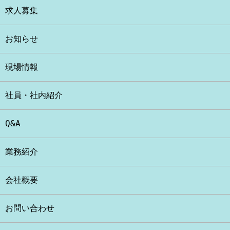
求人募集
お知らせ
現場情報
社員・社内紹介
Q&A
業務紹介
会社概要
お問い合わせ