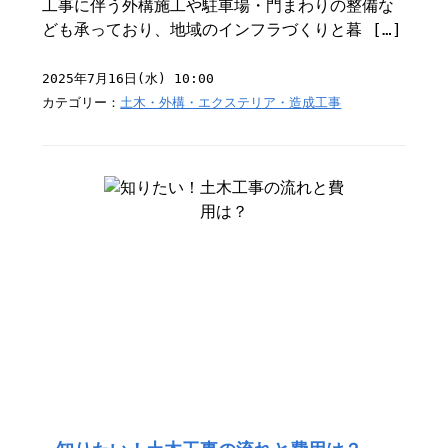
工事に伴う外構施工や駐車場・門まわりの整備な
ども承っており、地域のインフラづくりと暮 […]
2025年7月16日(水) 10:00
カテゴリー：
土木・外構・エクステリア・造成工事