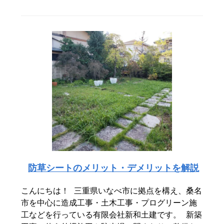
防草シートのメリット・デメリットを解説
こんにちは！ 三重県いなべ市に拠点を構え、桑名
市を中心に造成工事・土木工事・プログリーン施
工などを行っている有限会社新和土建です。 新築