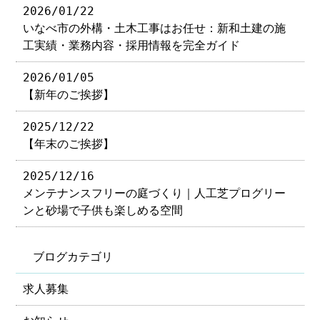
2026/01/22
いなべ市の外構・土木工事はお任せ：新和土建の施
工実績・業務内容・採用情報を完全ガイド
2026/01/05
【新年のご挨拶】
2025/12/22
【年末のご挨拶】
2025/12/16
メンテナンスフリーの庭づくり｜人工芝プログリー
ンと砂場で子供も楽しめる空間
ブログカテゴリ
求人募集