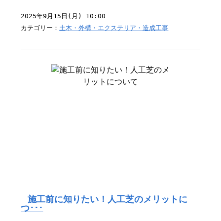
2025年9月15日(月) 10:00
カテゴリー：
土木・外構・エクステリア・造成工事
施工前に知りたい！人工芝のメリットに
つ･･･