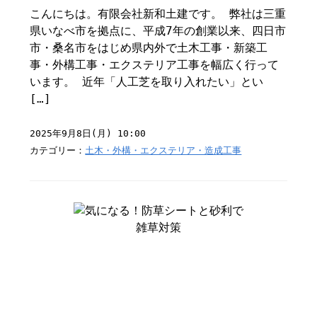
こんにちは。有限会社新和土建です。 弊社は三重
県いなべ市を拠点に、平成7年の創業以来、四日市
市・桑名市をはじめ県内外で土木工事・新築工
事・外構工事・エクステリア工事を幅広く行って
います。 近年「人工芝を取り入れたい」とい
[…]
2025年9月8日(月) 10:00
カテゴリー：
土木・外構・エクステリア・造成工事