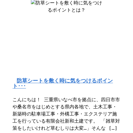
防草シートを敷く時に気をつけるポイン
ト･･･
こんにちは！ 三重県いなべ市を拠点に、四日市市
や桑名市をはじめとする県内各地で、土木工事・
新築時の駐車場工事・外構工事・エクステリア施
工を行っている有限会社新和土建です。 「雑草対
策をしたいけれど草むしりは大変…」そんな […]