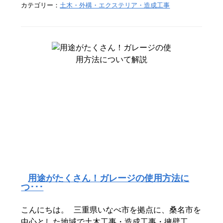
カテゴリー：
土木・外構・エクステリア・造成工事
用途がたくさん！ガレージの使用方法に
つ･･･
こんにちは。 三重県いなべ市を拠点に、桑名市を
中心とした地域で土木工事・造成工事・擁壁工