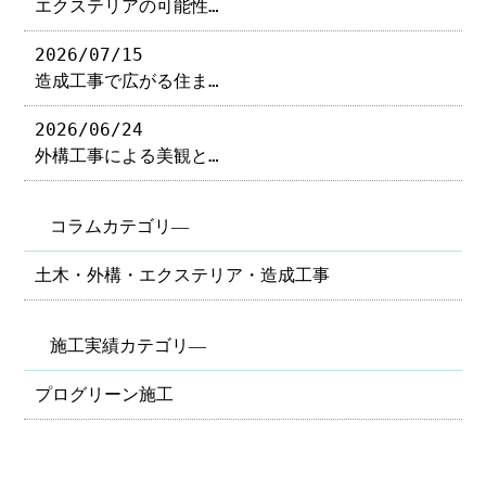
エクステリアの可能性…
2026/07/15
造成工事で広がる住ま…
2026/06/24
外構工事による美観と…
コラムカテゴリ―
土木・外構・エクステリア・造成工事
施工実績カテゴリ―
プログリーン施工