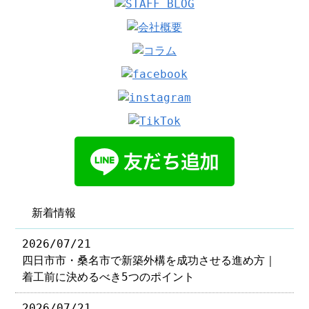
新着情報
2026/07/21
四日市市・桑名市で新築外構を成功させる進め方｜
着工前に決めるべき5つのポイント
2026/07/21