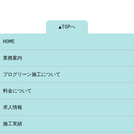
▲TOPへ
HOME
業務案内
プログリーン施工について
料金について
求人情報
施工実績