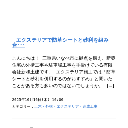
エクステリアで防草シートと砂利を組み
合･･･
こんにちは！ 三重県いなべ市に拠点を構え、新築
住宅の外構工事や駐車場工事を手掛けている有限
会社新和土建です。 エクステリア施工では「防草
シートと砂利を併用するのがおすすめ」と聞いた
ことがある方も多いのではないでしょうか。 […]
2025年10月16日(木) 10:00
カテゴリー：
土木・外構・エクステリア・造成工事