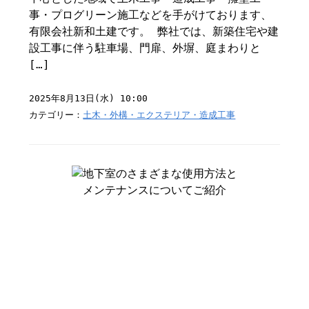
事・プログリーン施工などを手がけております、
有限会社新和土建です。 弊社では、新築住宅や建
設工事に伴う駐車場、門扉、外塀、庭まわりと
[…]
2025年8月13日(水) 10:00
カテゴリー：
土木・外構・エクステリア・造成工事