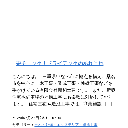
要チェック！ドライテックのあれこれ
こんにちは。 三重県いなべ市に拠点を構え、桑名
市を中心に土木工事・造成工事・擁壁工事などを
手がけている有限会社新和土建です。 また、新築
住宅や駐車場の外構工事にも柔軟に対応しており
ます。 住宅基礎や造成工事では、商業施設 […]
2025年7月23日(水) 10:00
カテゴリー：
土木・外構・エクステリア・造成工事