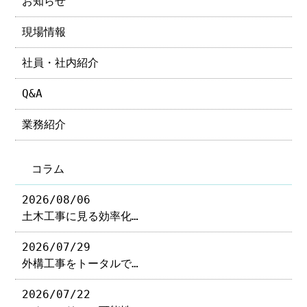
お知らせ
現場情報
社員・社内紹介
Q&A
業務紹介
コラム
2026/08/06
土木工事に見る効率化…
2026/07/29
外構工事をトータルで…
2026/07/22