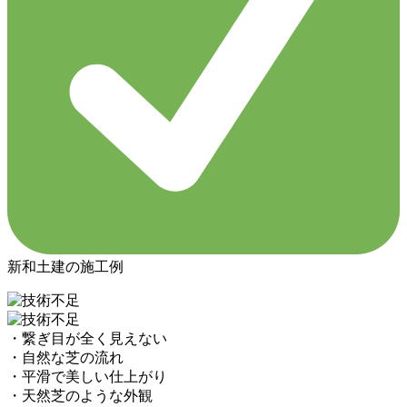
新和土建の施工例
・繋ぎ目が全く見えない
・自然な芝の流れ
・平滑で美しい仕上がり
・天然芝のような外観