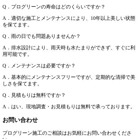
Q．プログリーンの寿命はどのくらいですか？
A．適切な施工とメンテナンスにより、10年以上美しい状態
を保てます。
Q．雨の日でも問題ありませんか？
A．排水設計により、雨天時も水たまりができず、すぐに利
用可能です。
Q．メンテナンスは必要ですか？
A．基本的にメンテナンスフリーですが、定期的な清掃で美
しさを保てます。
Q．見積もりは無料ですか？
A．はい、現地調査・お見積もりは無料で承っております。
お問い合わせ
プログリーン施工のご相談はお気軽にお問い合わせくださ