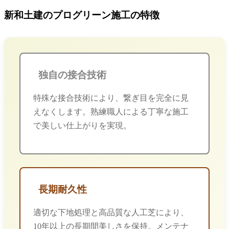
新和土建のプログリーン施工の特徴
独自の接合技術
特殊な接合技術により、繋ぎ目を完全に見
えなくします。熟練職人による丁寧な施工
で美しい仕上がりを実現。
長期耐久性
適切な下地処理と高品質な人工芝により、
10年以上の長期間美しさを保持。メンテナ