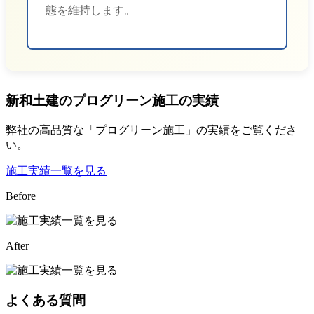
態を維持します。
新和土建のプログリーン施工の実績
弊社の高品質な「プログリーン施工」の実績をご覧くださ
い。
施工実績一覧を見る
Before
After
よくある質問