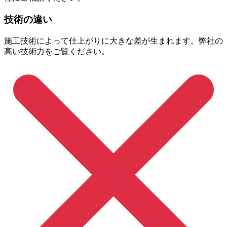
技術の違い
施工技術によって仕上がりに大きな差が生まれます。弊社の
高い技術力をご覧ください。