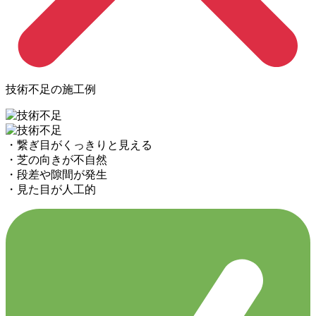
技術不足の施工例
・繋ぎ目がくっきりと見える
・芝の向きが不自然
・段差や隙間が発生
・見た目が人工的