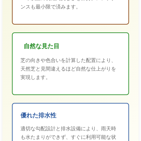
ンスも最小限で済みます。
自然な見た目
芝の向きや色合いを計算した配置により、
天然芝と見間違えるほど自然な仕上がりを
実現します。
優れた排水性
適切な勾配設計と排水設備により、雨天時
も水たまりができず、すぐに利用可能な状