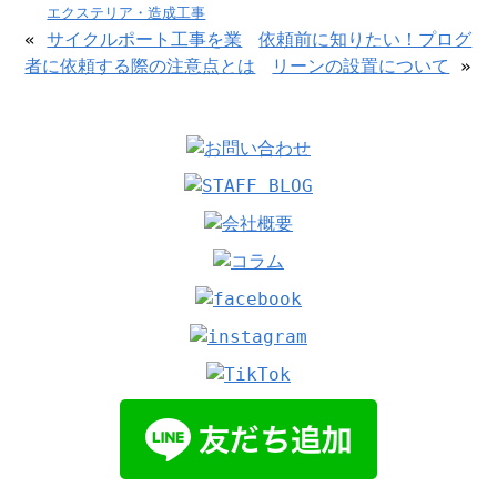
エクステリア・造成工事
«
サイクルポート工事を業
依頼前に知りたい！プログ
者に依頼する際の注意点とは
リーンの設置について
»