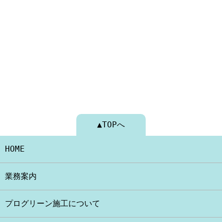
▲TOPへ
HOME
業務案内
プログリーン施工について