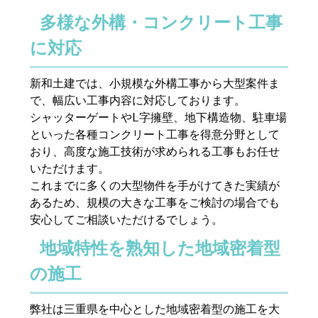
多様な外構・コンクリート工事
に対応
新和土建では、小規模な外構工事から大型案件ま
で、幅広い工事内容に対応しております。
シャッターゲートやL字擁壁、地下構造物、駐車場
といった各種コンクリート工事を得意分野として
おり、高度な施工技術が求められる工事もお任せ
いただけます。
これまでに多くの大型物件を手がけてきた実績が
あるため、規模の大きな工事をご検討の場合でも
安心してご相談いただけるでしょう。
地域特性を熟知した地域密着型
の施工
弊社は三重県を中心とした地域密着型の施工を大