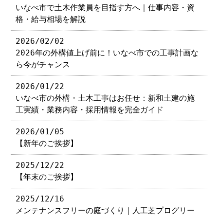
いなべ市で土木作業員を目指す方へ｜仕事内容・資
格・給与相場を解説
2026/02/02
2026年の外構値上げ前に！いなべ市での工事計画な
ら今がチャンス
2026/01/22
いなべ市の外構・土木工事はお任せ：新和土建の施
工実績・業務内容・採用情報を完全ガイド
2026/01/05
【新年のご挨拶】
2025/12/22
【年末のご挨拶】
2025/12/16
メンテナンスフリーの庭づくり｜人工芝プログリー