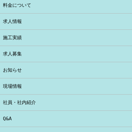
料金について
求人情報
施工実績
求人募集
お知らせ
現場情報
社員・社内紹介
Q&A