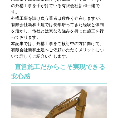
の外構工事を手がけている有限会社新和土建で
す。
外構工事を請け負う業者は数多く存在しますが、
有限会社新和土建では長年培ってきた経験と体制
を活かし、他社とは異なる強みを持った施工を行
っております。
本記事では、外構工事をご検討中の方に向けて、
有限会社新和土建へご依頼いただくメリットにつ
いて詳しくご紹介いたします。
直営施工だからこそ実現できる
安心感