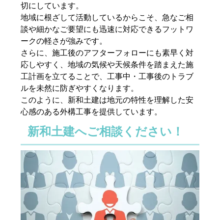
切にしています。
地域に根ざして活動しているからこそ、急なご相
談や細かなご要望にも迅速に対応できるフットワ
ークの軽さが強みです。
さらに、施工後のアフターフォローにも素早く対
応しやすく、地域の気候や天候条件を踏まえた施
工計画を立てることで、工事中・工事後のトラブ
ルを未然に防ぎやすくなります。
このように、新和土建は地元の特性を理解した安
心感のある外構工事を提供しています。
新和土建へご相談ください！