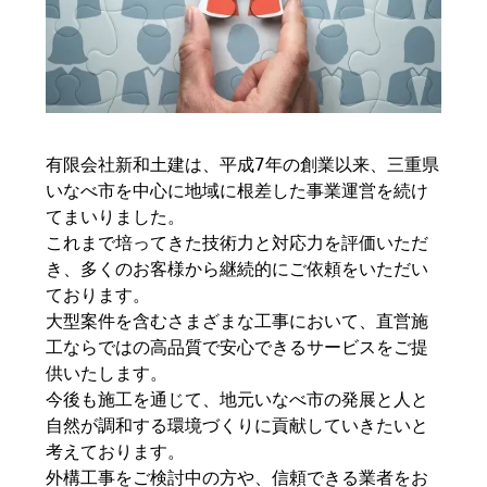
有限会社新和土建は、平成7年の創業以来、三重県
いなべ市を中心に地域に根差した事業運営を続け
てまいりました。
これまで培ってきた技術力と対応力を評価いただ
き、多くのお客様から継続的にご依頼をいただい
ております。
大型案件を含むさまざまな工事において、直営施
工ならではの高品質で安心できるサービスをご提
供いたします。
今後も施工を通じて、地元いなべ市の発展と人と
自然が調和する環境づくりに貢献していきたいと
考えております。
外構工事をご検討中の方や、信頼できる業者をお