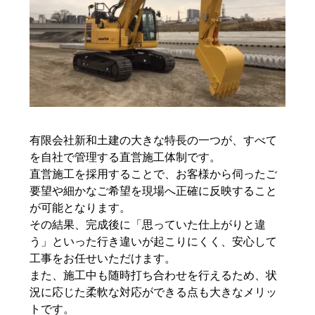
有限会社新和土建の大きな特長の一つが、すべて
を自社で管理する直営施工体制です。
直営施工を採用することで、お客様から伺ったご
要望や細かなご希望を現場へ正確に反映すること
が可能となります。
その結果、完成後に「思っていた仕上がりと違
う」といった行き違いが起こりにくく、安心して
工事をお任せいただけます。
また、施工中も随時打ち合わせを行えるため、状
況に応じた柔軟な対応ができる点も大きなメリッ
トです。