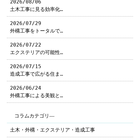
2026/08/06
土木工事に見る効率化…
2026/07/29
外構工事をトータルで…
2026/07/22
エクステリアの可能性…
2026/07/15
造成工事で広がる住ま…
2026/06/24
外構工事による美観と…
コラムカテゴリ―
土木・外構・エクステリア・造成工事