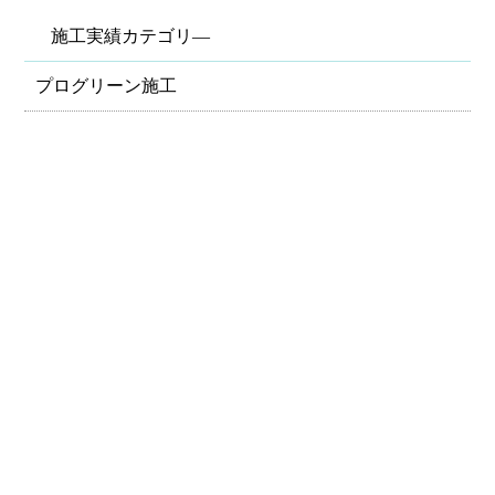
施工実績カテゴリ―
プログリーン施工