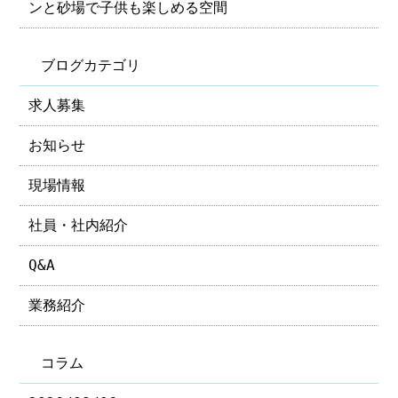
ンと砂場で子供も楽しめる空間
ブログカテゴリ
求人募集
お知らせ
現場情報
社員・社内紹介
Q&A
業務紹介
コラム