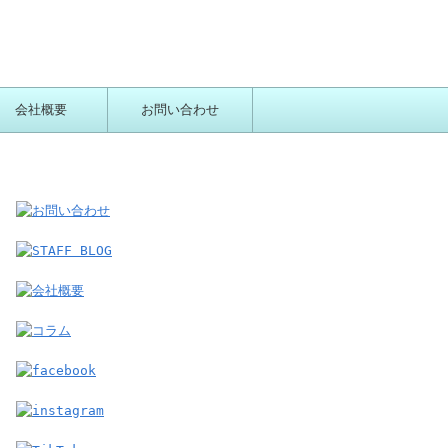
会社概要
お問い合わせ