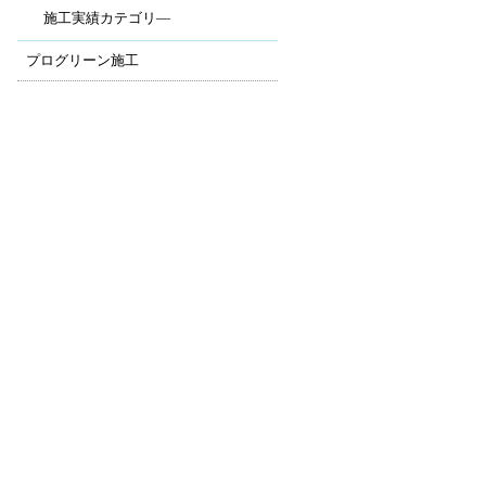
施工実績カテゴリ―
プログリーン施工