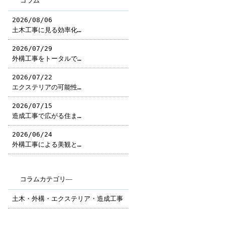
コラム
2026/08/06
土木工事に見る効率化…
2026/07/29
外構工事をトータルで…
2026/07/22
エクステリアの可能性…
2026/07/15
造成工事で広がる住ま…
2026/06/24
外構工事による美観と…
コラムカテゴリ―
土木・外構・エクステリア・造成工事