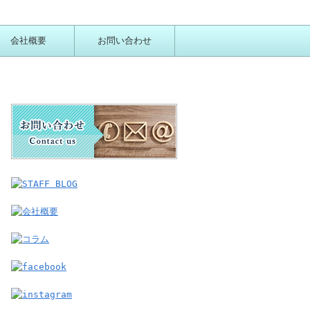
会社概要
お問い合わせ