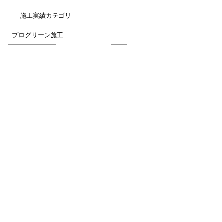
施工実績カテゴリ―
プログリーン施工