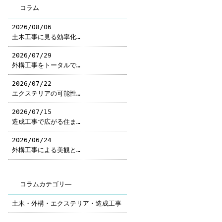
コラム
2026/08/06
土木工事に見る効率化…
2026/07/29
外構工事をトータルで…
2026/07/22
エクステリアの可能性…
2026/07/15
造成工事で広がる住ま…
2026/06/24
外構工事による美観と…
コラムカテゴリ―
土木・外構・エクステリア・造成工事