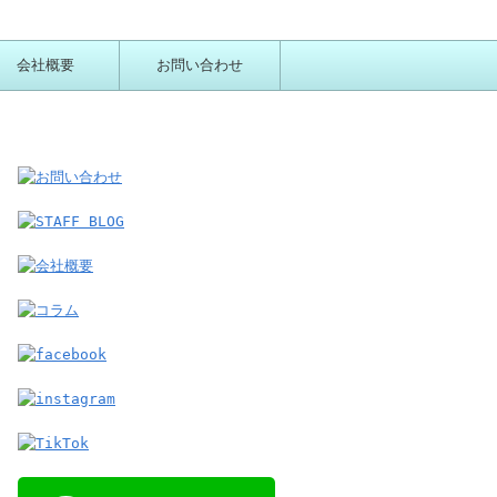
会社概要
お問い合わせ