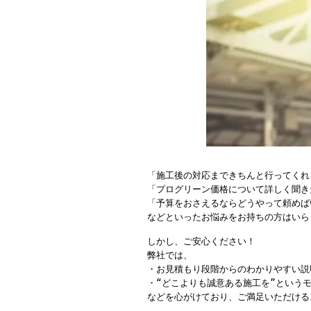
「施工後の対応まできちんと行ってくれ
「プログリーン価格について詳しく聞き
「予算をおさえるならどうやって頼めば
などといったお悩みをお持ちの方はいら
しかし、ご安心ください！
弊社では、
・お見積もり段階からのわかりやすい説
・“どこよりも誠意ある施工を”という
などを心がけており、ご満足いただける