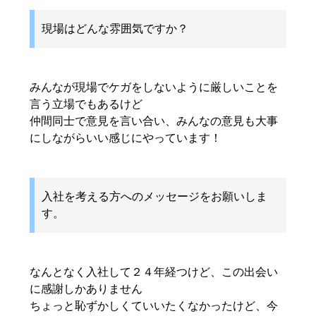
現場はどんな雰囲気ですか？
みんなが現場でケガをしないように厳しいことを
言う立場でもあるけど
仲間同士で意見を言い合い、みんなの意見も大事
にしながらいい感じにやっています！
入社を考える方へのメッセージをお願いしま
す。
なんとなく入社して２４年経つけど、この出会い
に感謝しかありません
ちょっと恥ずかしくていいたくなかったけど、今