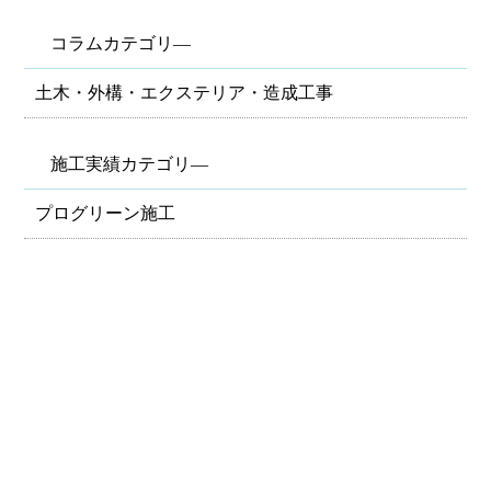
コラムカテゴリ―
土木・外構・エクステリア・造成工事
施工実績カテゴリ―
プログリーン施工