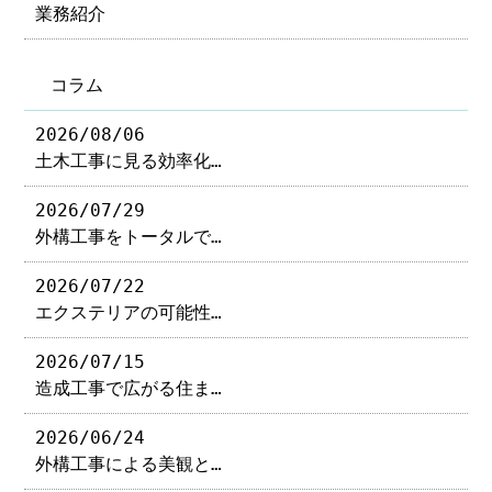
業務紹介
コラム
2026/08/06
土木工事に見る効率化…
2026/07/29
外構工事をトータルで…
2026/07/22
エクステリアの可能性…
2026/07/15
造成工事で広がる住ま…
2026/06/24
外構工事による美観と…