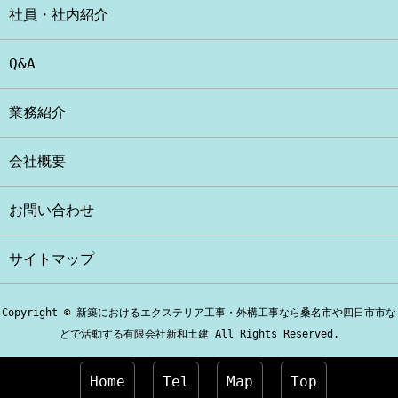
社員・社内紹介
Q&A
業務紹介
会社概要
お問い合わせ
サイトマップ
Copyright © 新築におけるエクステリア工事・外構工事なら桑名市や四日市市な
どで活動する有限会社新和土建 All Rights Reserved.
Home
Tel
Map
Top