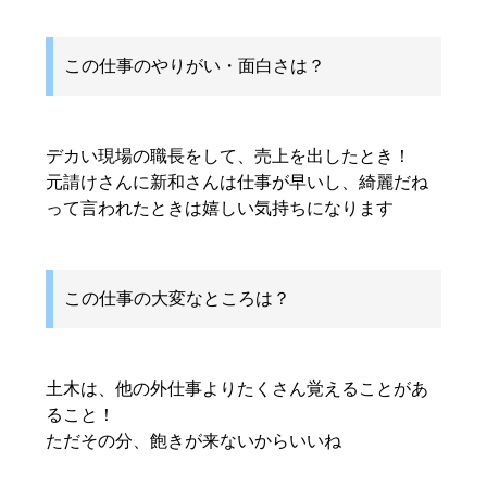
この仕事のやりがい・面白さは？
デカい現場の職長をして、売上を出したとき！
元請けさんに新和さんは仕事が早いし、綺麗だね
って言われたときは嬉しい気持ちになります
この仕事の大変なところは？
土木は、他の外仕事よりたくさん覚えることがあ
ること！
ただその分、飽きが来ないからいいね