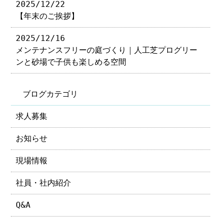
2025/12/22
【年末のご挨拶】
2025/12/16
メンテナンスフリーの庭づくり｜人工芝プログリー
ンと砂場で子供も楽しめる空間
ブログカテゴリ
求人募集
お知らせ
現場情報
社員・社内紹介
Q&A