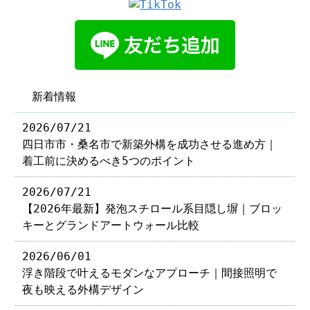
新着情報
2026/07/21
四日市市・桑名市で新築外構を成功させる進め方｜
着工前に決めるべき5つのポイント
2026/07/21
【2026年最新】発泡スチロール系目隠し塀｜ブロッ
キーとグランドアートウォール比較
2026/06/01
浮き階段で叶えるモダンなアプローチ｜間接照明で
夜も映える外構デザイン