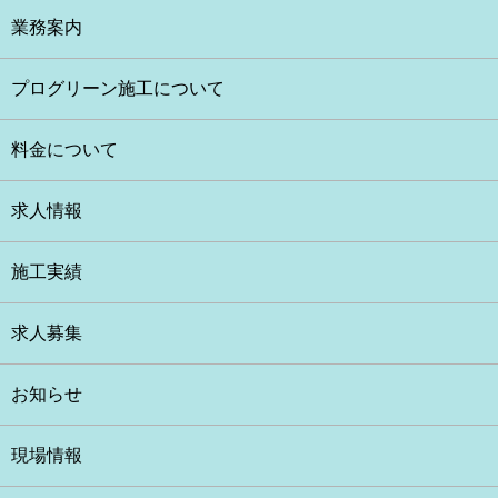
業務案内
プログリーン施工について
料金について
求人情報
施工実績
求人募集
お知らせ
現場情報