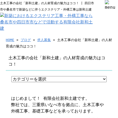
土木工事の会社「新和土建」の人材育成の魅力はココ！ | 四日市
市や桑名市で新築などに伴うエクステリア・外構工事は新和土建
HOME
»
ブログ
»
求人募集
» 土木工事の会社「新和土建」の人材
育成の魅力はココ！
土木工事の会社「新和土建」の人材育成の魅力はコ
コ！
はじめまして！ 有限会社新和土建です。
弊社では、三重県いなべ市を拠点に、土木工事や
外構工事、基礎工事などを承っております。