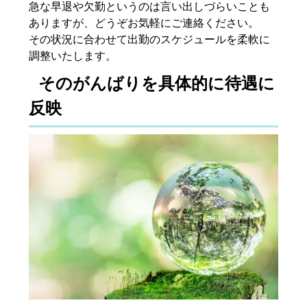
急な早退や欠勤というのは言い出しづらいことも
ありますが、どうぞお気軽にご連絡ください。
その状況に合わせて出勤のスケジュールを柔軟に
調整いたします。
そのがんばりを具体的に待遇に
反映