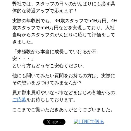
弊社では、スタッフの日々のがんばりにも必ず具
体的な待遇アップで応えます！
実際の年収例でも、30歳スタッフで540万円、40
歳スタッフで650万円などを実現しており、入社
当時からスタッフのがんばりに応じて評価をして
きました。
「未経験から本当に成長していけるか不
安・・・」
という方もどうぞご安心ください。
他にも聞いてみたい質問をお持ちの方は、実際に
その想いをぶつけてみませんか？
員弁郡東員町やいなべ市などをはじめ各地からの
ご応募
をお待ちしております。
ここまでご覧いただきありがとうございました。