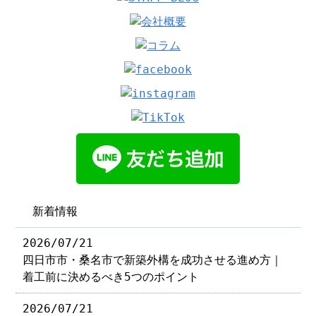
新着情報
2026/07/21
四日市市・桑名市で新築外構を成功させる進め方｜
着工前に決めるべき5つのポイント
2026/07/21