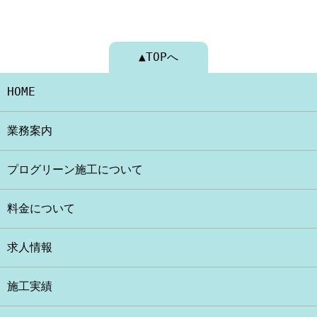
▲TOPへ
HOME
業務案内
プログリーン施工について
料金について
求人情報
施工実績