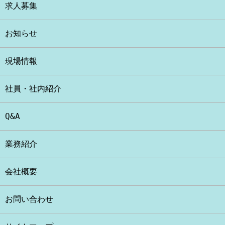
求人募集
お知らせ
現場情報
社員・社内紹介
Q&A
業務紹介
会社概要
お問い合わせ