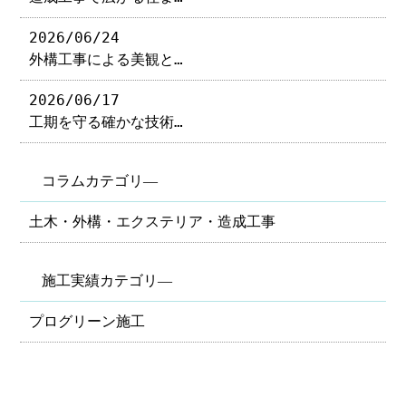
2026/06/24
外構工事による美観と…
2026/06/17
工期を守る確かな技術…
コラムカテゴリ―
土木・外構・エクステリア・造成工事
施工実績カテゴリ―
プログリーン施工