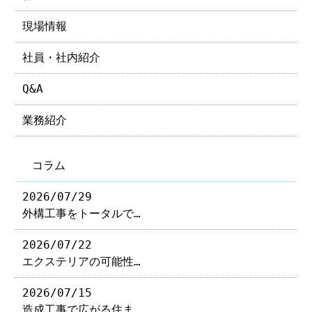
現場情報
社員・社内紹介
Q&A
業務紹介
コラム
2026/07/29
外構工事をトータルで…
2026/07/22
エクステリアの可能性…
2026/07/15
造成工事で広がる住ま…