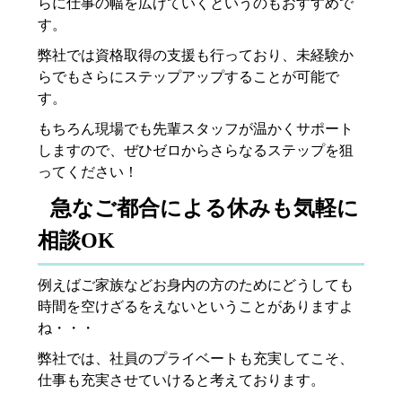
らに仕事の幅を広げていくというのもおすすめで
す。
弊社では資格取得の支援も行っており、未経験か
らでもさらにステップアップすることが可能で
す。
もちろん現場でも先輩スタッフが温かくサポート
しますので、ぜひゼロからさらなるステップを狙
ってください！
急なご都合による休みも気軽に
相談OK
例えばご家族などお身内の方のためにどうしても
時間を空けざるをえないということがありますよ
ね・・・
弊社では、社員のプライベートも充実してこそ、
仕事も充実させていけると考えております。