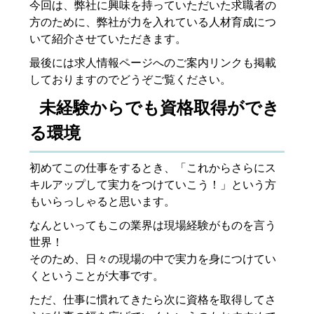
今回は、弊社に興味を持っていただいた求職者の
方のために、弊社が力を入れている人材育成につ
いて紹介させていただきます。
最後には求人情報ページへのご案内リンクも掲載
しておりますのでどうぞご覧ください。
未経験からでも資格取得ができ
る環境
初めてこの仕事をするとき、「これからさらにス
キルアップして実力をつけていこう！」という方
もいらっしゃると思います。
なんといってもこの業界は現場経験がものを言う
世界！
そのため、日々の現場の中で実力を身につけてい
くということが大事です。
ただ、仕事に慣れてきたら次に資格を取得してさ