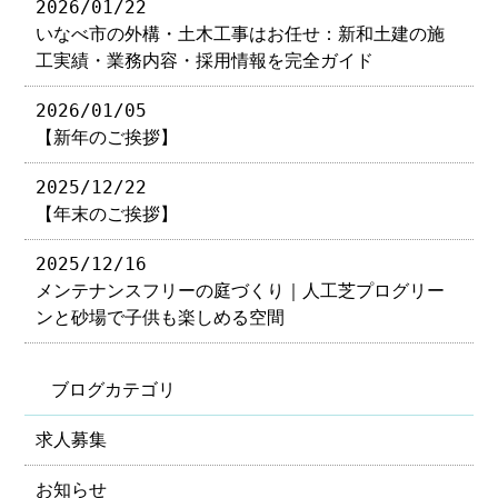
2026/01/22
いなべ市の外構・土木工事はお任せ：新和土建の施
工実績・業務内容・採用情報を完全ガイド
2026/01/05
【新年のご挨拶】
2025/12/22
【年末のご挨拶】
2025/12/16
メンテナンスフリーの庭づくり｜人工芝プログリー
ンと砂場で子供も楽しめる空間
ブログカテゴリ
求人募集
お知らせ