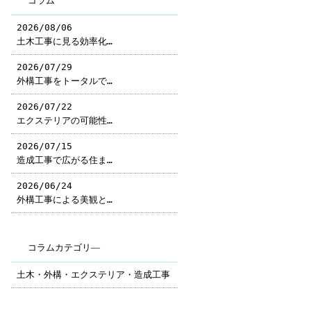
コラム
2026/08/06
土木工事に見る効率化…
2026/07/29
外構工事をトータルで…
2026/07/22
エクステリアの可能性…
2026/07/15
造成工事で広がる住ま…
2026/06/24
外構工事による美観と…
コラムカテゴリ―
土木・外構・エクステリア・造成工事