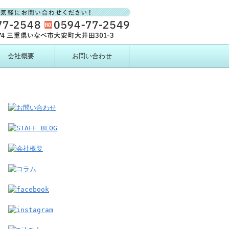
会社概要
お問い合わせ