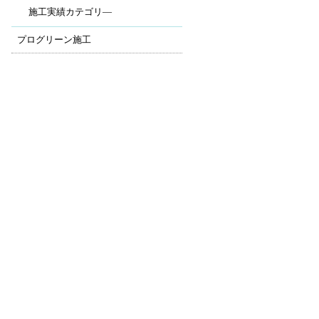
施工実績カテゴリ―
プログリーン施工