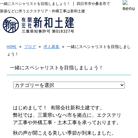
一緒にスペシャリストを目指しましょう！ | 四日市市や桑名市で
新築などに伴うエクステリア・外構工事は新和土建
HOME
»
ブログ
»
求人募集
» 一緒にスペシャリストを目指しまし
ょう！
一緒にスペシャリストを目指しましょう！
はじめまして！ 有限会社新和土建です。
弊社では、三重県いなべ市を拠点に、エクステリ
ア工事や外構工事・土木工事を承っております。
秋の声が聞こえる美しい季節が到来しました。