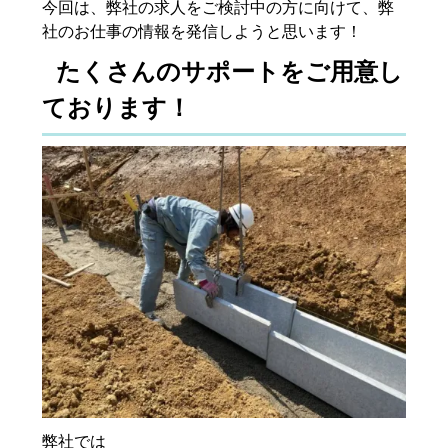
今回は、弊社の求人をご検討中の方に向けて、弊
社のお仕事の情報を発信しようと思います！
たくさんのサポートをご用意し
ております！
弊社では