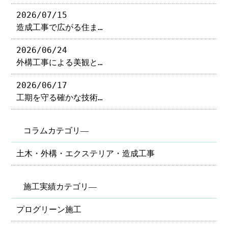
2026/07/15
造成工事で広がる住ま…
2026/06/24
外構工事による美観と…
2026/06/17
工期を守る確かな技術…
コラムカテゴリ―
土木・外構・エクステリア・造成工事
施工実績カテゴリ―
プログリーン施工