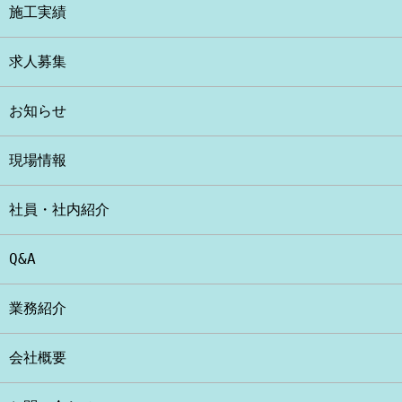
施工実績
求人募集
お知らせ
現場情報
社員・社内紹介
Q&A
業務紹介
会社概要