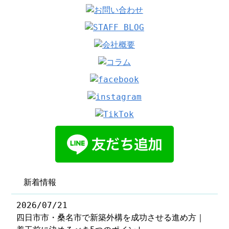
新着情報
2026/07/21
四日市市・桑名市で新築外構を成功させる進め方｜