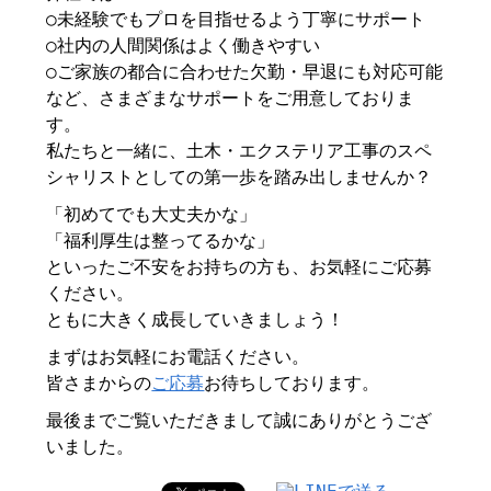
○未経験でもプロを目指せるよう丁寧にサポート
○社内の人間関係はよく働きやすい
○ご家族の都合に合わせた欠勤・早退にも対応可能
など、さまざまなサポートをご用意しておりま
す。
私たちと一緒に、土木・エクステリア工事のスペ
シャリストとしての第一歩を踏み出しませんか？
「初めてでも大丈夫かな」
「福利厚生は整ってるかな」
といったご不安をお持ちの方も、お気軽にご応募
ください。
ともに大きく成長していきましょう！
まずはお気軽にお電話ください。
皆さまからの
ご応募
お待ちしております。
最後までご覧いただきまして誠にありがとうござ
いました。