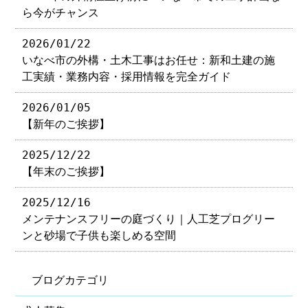
ら今がチャンス
2026/01/22
いなべ市の外構・土木工事はお任せ：新和土建の施
工実績・業務内容・採用情報を完全ガイド
2026/01/05
【新年のご挨拶】
2025/12/22
【年末のご挨拶】
2025/12/16
メンテナンスフリーの庭づくり｜人工芝プログリー
ンと砂場で子供も楽しめる空間
ブログカテゴリ