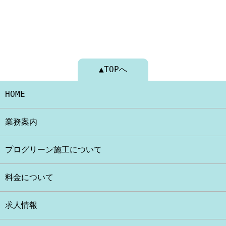
▲TOPへ
HOME
業務案内
プログリーン施工について
料金について
求人情報