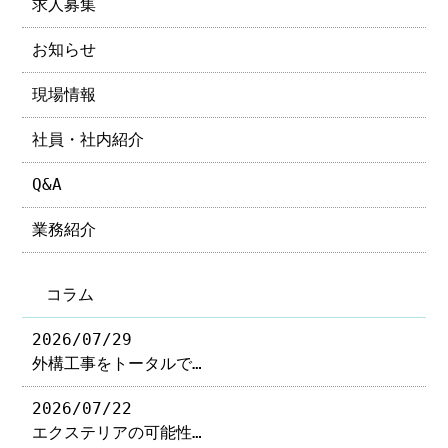
求人募集
お知らせ
現場情報
社員・社内紹介
Q&A
業務紹介
コラム
2026/07/29
外構工事をトータルで…
2026/07/22
エクステリアの可能性…