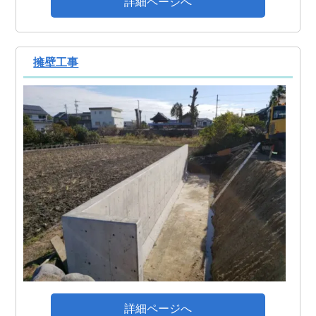
詳細ページへ
擁壁工事
詳細ページへ