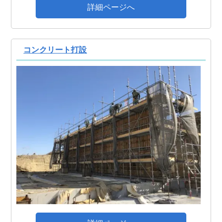
詳細ページへ
コンクリート打設