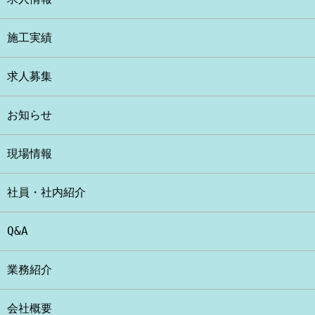
施工実績
求人募集
お知らせ
現場情報
社員・社内紹介
Q&A
業務紹介
会社概要