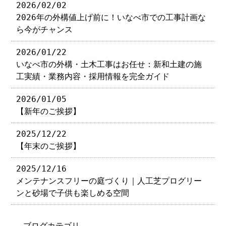
2026/02/02
2026年の外構値上げ前に！いなべ市での工事計画な
ら今がチャンス
2026/01/22
いなべ市の外構・土木工事はお任せ：新和土建の施
工実績・業務内容・採用情報を完全ガイド
2026/01/05
【新年のご挨拶】
2025/12/22
【年末のご挨拶】
2025/12/16
メンテナンスフリーの庭づくり｜人工芝プログリー
ンと砂場で子供も楽しめる空間
ブログカテゴリ