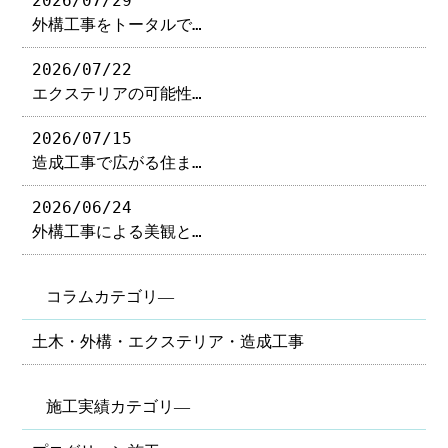
2026/07/29
外構工事をトータルで…
2026/07/22
エクステリアの可能性…
2026/07/15
造成工事で広がる住ま…
2026/06/24
外構工事による美観と…
コラムカテゴリ―
土木・外構・エクステリア・造成工事
施工実績カテゴリ―