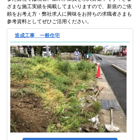
ざまな施工実績を掲載してまいりますので、新規のご依
頼をお考え方・弊社求人に興味をお持ちの求職者さまも
参考資料としてぜひご活用ください。
造成工事 一般住宅