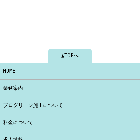
▲TOPへ
HOME
業務案内
プログリーン施工について
料金について
求人情報