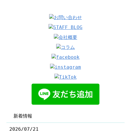
新着情報
2026/07/21