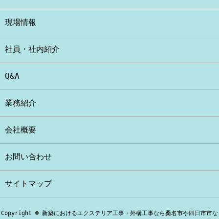
現場情報
社員・社内紹介
Q&A
業務紹介
会社概要
お問い合わせ
サイトマップ
Copyright © 新築におけるエクステリア工事・外構工事なら桑名市や四日市市な