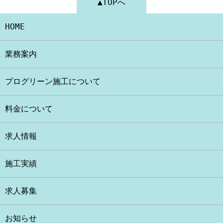
▲TOPへ
HOME
業務案内
プログリーン施工について
料金について
求人情報
施工実績
求人募集
お知らせ