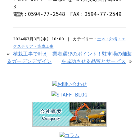
3
電話：0594-77-2548 FAX：0594-77-2549
2024年7月3日(水) 10:00 ｜ カテゴリー：
土木・外構・エ
クステリア・造成工事
«
植栽工事で叶え
業者選びのポイント！駐車場の舗装
るガーデンデザイン
を成功させる品質とサービス
»