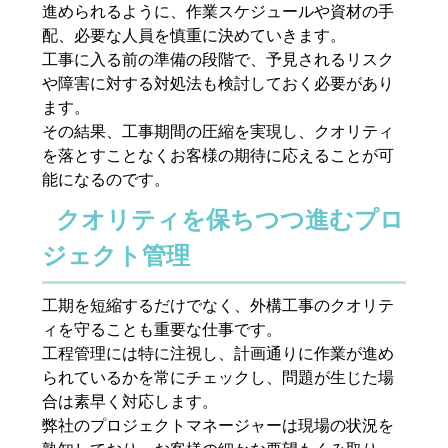
進められるように、作業スケジュールや資材の手
配、必要な人員を慎重に決めていきます。
工事に入る前の準備の段階で、予見されるリスク
や障害に対する対処法も検討しておく必要があり
ます。
その結果、工事期間の圧縮を実現し、クオリティ
を落とすことなくお客様の期待に応えることが可
能になるのです。
クオリティを保ちつつ進むプロ
ジェクト管理
工期を短縮するだけでなく、外構工事のクオリテ
ィを守ることも重要な仕事です。
工程管理には特に注視し、計画通りに作業が進め
られているかを常にチェックし、問題が生じた場
合は素早く対応します。
弊社のプロジェクトマネージャーは現場の状況を