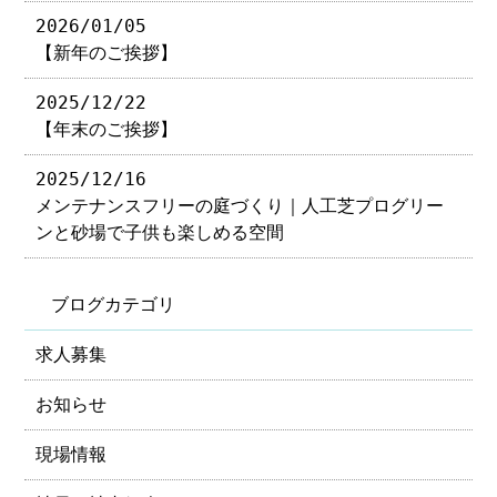
2026/01/05
【新年のご挨拶】
2025/12/22
【年末のご挨拶】
2025/12/16
メンテナンスフリーの庭づくり｜人工芝プログリー
ンと砂場で子供も楽しめる空間
ブログカテゴリ
求人募集
お知らせ
現場情報