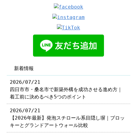
新着情報
2026/07/21
四日市市・桑名市で新築外構を成功させる進め方｜
着工前に決めるべき5つのポイント
2026/07/21
【2026年最新】発泡スチロール系目隠し塀｜ブロッ
キーとグランドアートウォール比較