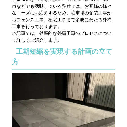
市などでも活動している弊社では、お客様の様々
なニーズにお応えするため、駐車場の舗装工事か
らフェンス工事、植栽工事まで多岐にわたる外構
工事を行っております。
本記事では、効率的な外構工事のプロセスについ
て詳しくご紹介します。
工期短縮を実現する計画の立て
方