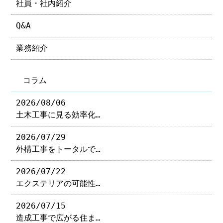
社員・社内紹介
Q&A
業務紹介
コラム
2026/08/06
土木工事に見る効率化…
2026/07/29
外構工事をトータルで…
2026/07/22
エクステリアの可能性…
2026/07/15
造成工事で広がる住ま…