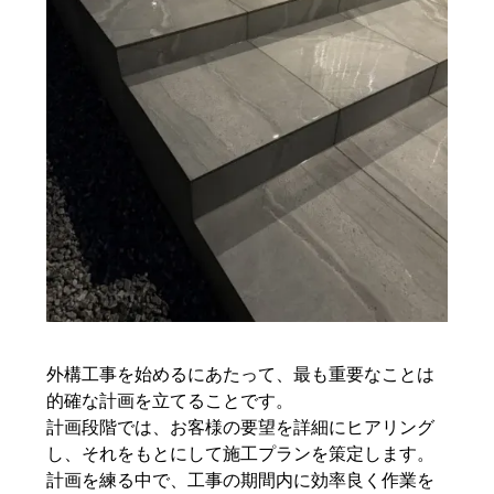
外構工事を始めるにあたって、最も重要なことは
的確な計画を立てることです。
計画段階では、お客様の要望を詳細にヒアリング
し、それをもとにして施工プランを策定します。
計画を練る中で、工事の期間内に効率良く作業を