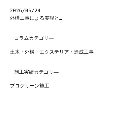
2026/06/24
外構工事による美観と…
コラムカテゴリ―
土木・外構・エクステリア・造成工事
施工実績カテゴリ―
プログリーン施工