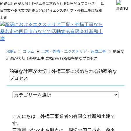
的確な計画が大切！外構工事に求められる効率的なプロセス | 四
日市市や桑名市で新築などに伴うエクステリア・外構工事は新和
土建
HOME
»
コラム
»
土木・外構・エクステリア・造成工事
» 的確な
計画が大切！外構工事に求められる効率的なプロセス
的確な計画が大切！外構工事に求められる効率的な
プロセス
こんにちは！外構工事業者の有限会社新和土建で
す。
三重県いなべ市を拠点に、周辺の四日市市、桑名