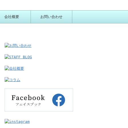
会社概要
お問い合わせ