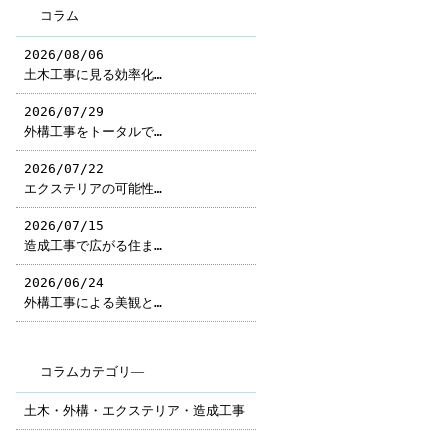
コラム
2026/08/06
土木工事に見る効率化…
2026/07/29
外構工事をトータルで…
2026/07/22
エクステリアの可能性…
2026/07/15
造成工事で広がる住ま…
2026/06/24
外構工事による美観と…
コラムカテゴリ―
土木・外構・エクステリア・造成工事