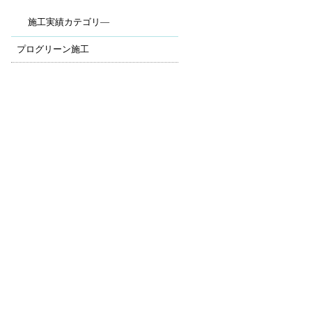
施工実績カテゴリ―
プログリーン施工