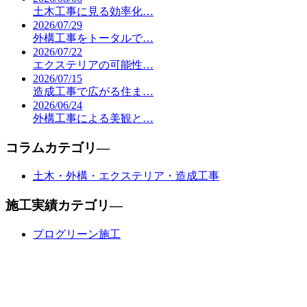
土木工事に見る効率化…
2026/07/29
外構工事をトータルで…
2026/07/22
エクステリアの可能性…
2026/07/15
造成工事で広がる住ま…
2026/06/24
外構工事による美観と…
コラムカテゴリ―
土木・外構・エクステリア・造成工事
施工実績カテゴリ―
プログリーン施工