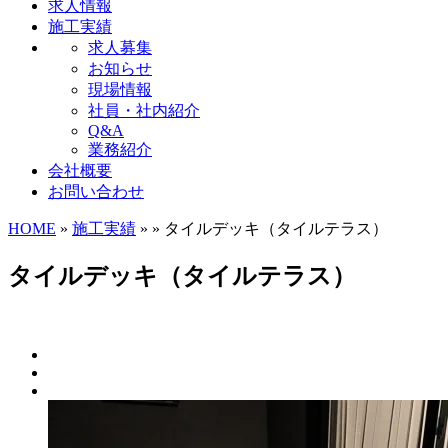
求人情報
施工実績
求人募集
お知らせ
現場情報
社員・社内紹介
Q&A
業務紹介
会社概要
お問い合わせ
HOME
»
施工実績
» » タイルデッキ（タイルテラス）
タイルデッキ（タイルテラス）