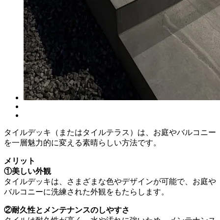
タイルデッキ（またはタイルテラス）は、お庭やバルコニー
を一層魅力的に変える素晴らしい方法です。
メリット
①美しい外観
タイルデッキは、さまざまな色やデザインが可能で、お庭や
バルコニーに洗練された外観をもたらします。
②耐久性とメンテナンスのしやすさ