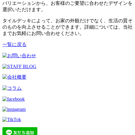
バリエーションから、お客様のご要望に合わせたデザインを
選択いただけます。
タイルデッキによって、お家の外観だけでなく、生活の質そ
のものを向上させることができます。詳細については、当社
までお気軽にお問い合わせください。
一覧に戻る